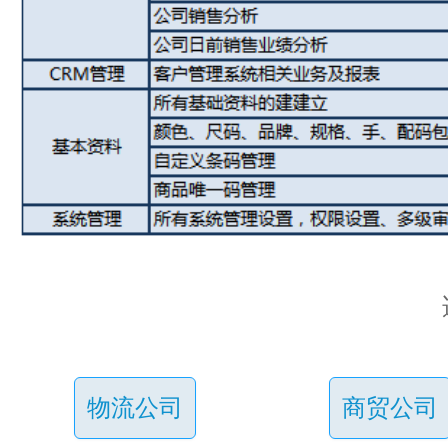
物流公司
商贸公司