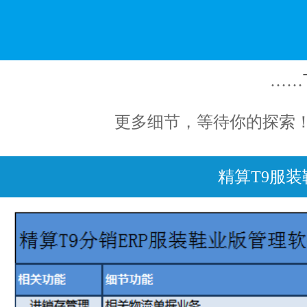
……
更多细节，等待你的探索！ 询： 02
精算T9服