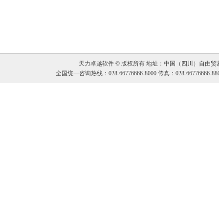
天力卓越软件
© 版权所有 地址：中国（四川）自由贸易
全国统一咨询热线：028-66776666-8000 传真：028-66776666-88