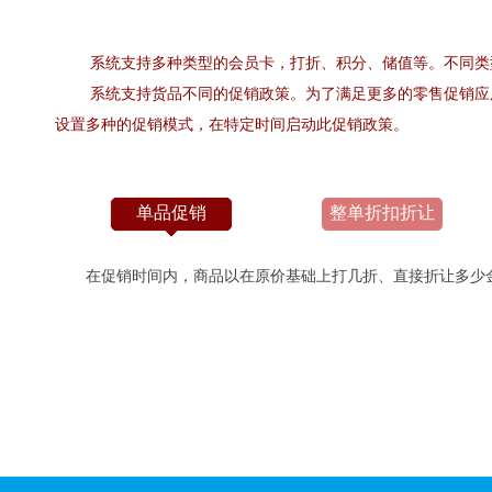
系统支持多种类型的会员卡，打折、积分、储值等。不同类型
系统支持货品不同的促销政策。为了满足更多的零售促销应用
设置多种的促销模式，在特定时间启动此促销政策。
单品促销
整单折扣折让
在促销时间内，商品以在原价基础上打几折、直接折让多少金