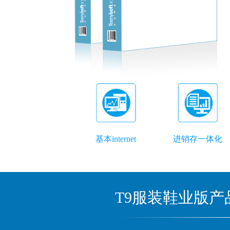
基本internet
进销存一体化
T9服装鞋业版产