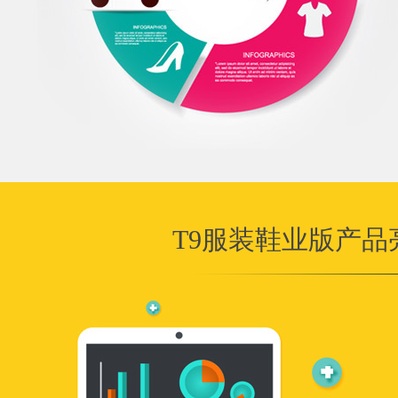
T9服装鞋业版产品