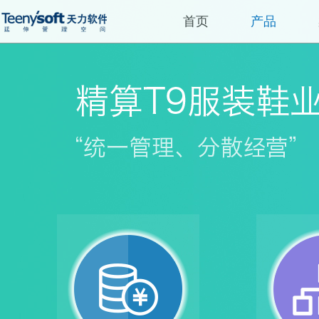
首页
产品