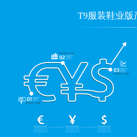
T9服装鞋业版