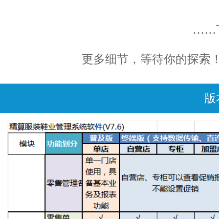
……
更多细节，等待你的探索！ 询： 02
版