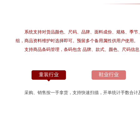
系统支持对货品颜色、尺码、品牌、面料成份、规格、季节、
组，商品资料维护时选择即可。预留多个备用属性供用户使用。
支持商品条码管理，条码包含 品牌、款式、颜色、尺码信息
童装行业
鞋业行业
采购、销售按一手拿货，支持快速扫描，开单统计手数合计