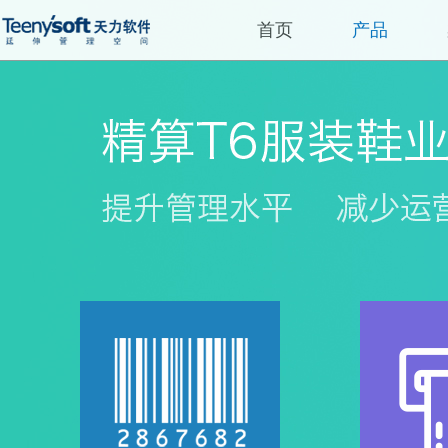
首页
产品