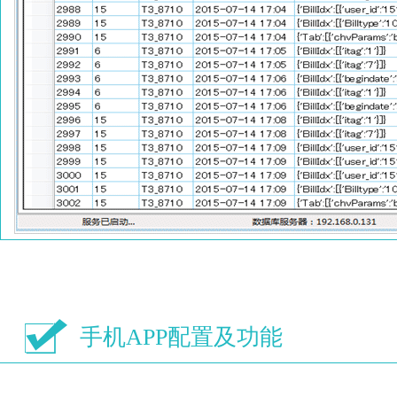
手机APP配置及功能