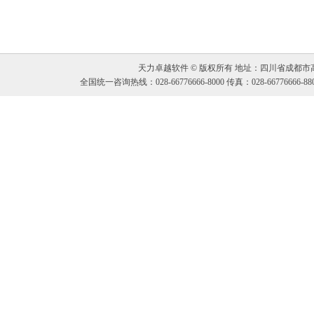
天力卓越软件
© 版权所有 地址：四川省成都市
全国统一咨询热线：028-66776666-8000 传真：028-66776666-88