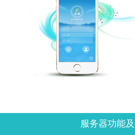
服务器功能及