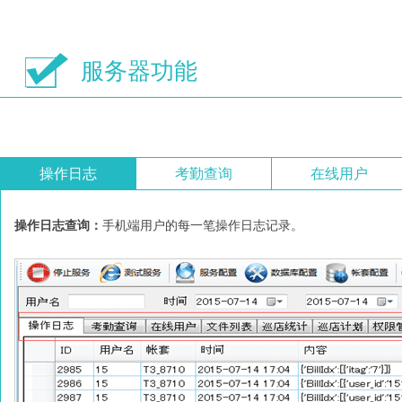
服务器功能
操作日志
考勤查询
在线用户
操作日志查询：
手机端用户的每一笔操作日志记录。