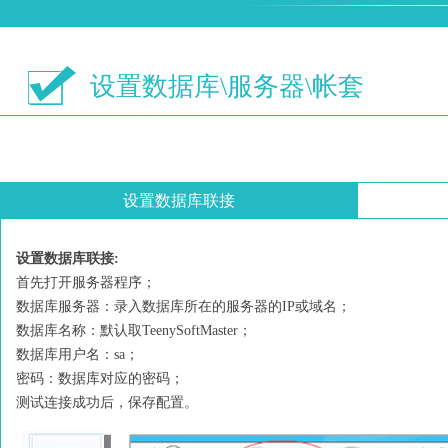
设置数据库\服务器\帐套
设置数据库联接
设置数据库联接:
首先打开服务器程序；
数据库服务器：录入数据库所在的服务器的IP或域名；
数据库名称：默认取TeenySoftMaster；
数据库用户名：sa；
密码：数据库对应的密码；
测试连接成功后，保存配置。