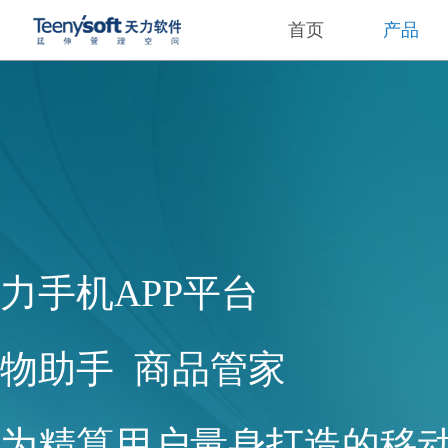
首页
产品
力手机APP平台
物助手 商品管家
为精算用户量身打造的移