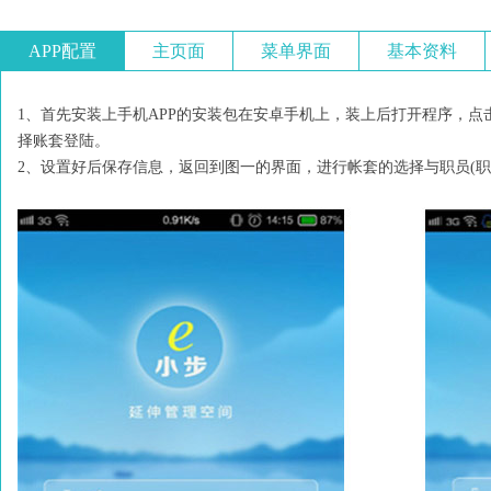
APP配置
主页面
菜单界面
基本资料
1、首先安装上手机APP的安装包在安卓手机上，装上后打开程序，
择账套登陆。
2、设置好后保存信息，返回到图一的界面，进行帐套的选择与职员(职