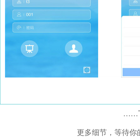
……
更多细节，等待你的探索