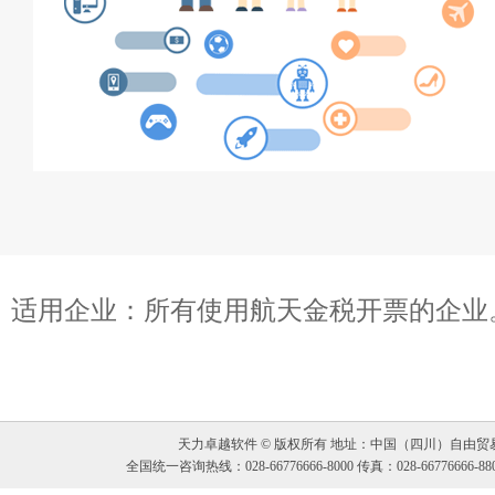
适用企业：所有使用航天金税开票的企业
天力卓越软件
© 版权所有 地址：中国（四川）自由贸易
全国统一咨询热线：028-66776666-8000 传真：028-66776666-88