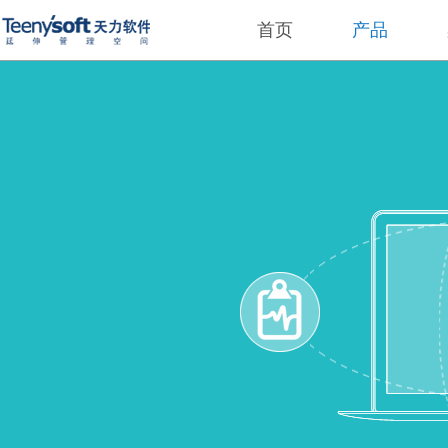
首页
产品