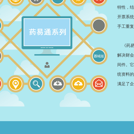
特性，结
开票系统
手工重复
《药易
解决财会
间件。它
统资料的
满足了企